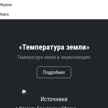
Журнал
Книги
«Температура земли»
Температура земли в энциклопедиях
Подробнее
Источники