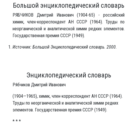
Большой энциклопедический словарь
РЯБЧИКОВ Дмитрий Иванович (1904-65) - российский
химик, член-корреспондент АН СССР (1964). Труды по
неорганической и аналитической химии редких элементов.
Государственная премия СССР (1949).
Источник: Большой Энциклопедический словарь. 2000.
Энциклопедический словарь
Ря́бчиков Дмитрий Иванович
(1904—1965), химик, член-корреспондент АН СССР (1964).
Труды по неорганической и аналитической химии редких
элементов. Государственная премия СССР (1949).
* * *