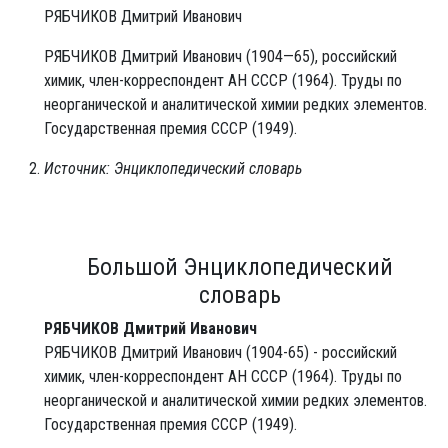
РЯБЧИКОВ Дмитрий Иванович
РЯ́БЧИКОВ Дмитрий Иванович (1904—65), российский
химик, член-корреспондент АН СССР (1964). Труды по
неорганической и аналитической химии редких элементов.
Государственная премия СССР (1949).
Источник: Энциклопедический словарь
Большой Энциклопедический
словарь
РЯБЧИКОВ Дмитрий Иванович
РЯБЧИКОВ Дмитрий Иванович (1904-65) - российский
химик, член-корреспондент АН СССР (1964). Труды по
неорганической и аналитической химии редких элементов.
Государственная премия СССР (1949).