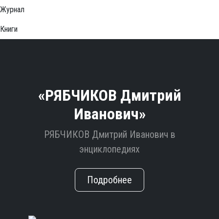
Журнал
Книги
«РЯБЧИКОВ Дмитрий
Иванович»
РЯБЧИКОВ Дмитрий Иванович в
энциклопедиях
Подробнее