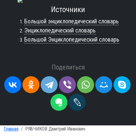
Источники
Большой энциклопедический словарь
Энциклопедический словарь
Большой Энциклопедический словарь
Поделиться
Главная
РЯБЧИКОВ Дмитрий Иванович