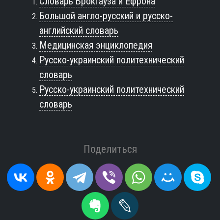
Словарь Брокгауза и Ефрона
Большой англо-русский и русско-
английский словарь
Медицинская энциклопедия
Русско-украинский политехнический
словарь
Русско-украинский политехнический
словарь
Поделиться