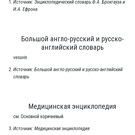
Источник: Энциклопедический словарь Ф.А. Брокгауза и
И.А. Ефрона
Большой англо-русский и русско-
английский словарь
vesuvin
Источник: Большой англо-русский и русско-английский
словарь
Медицинская энциклопедия
см. Основной коричневый.
Источник: Медицинская энциклопедия