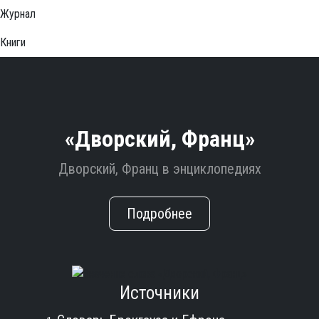
Журнал
Книги
«Дворский, Франц»
Дворский, Франц в энциклопедиях
Подробнее
Источники