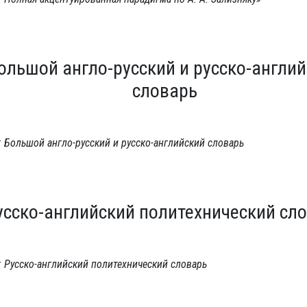
ольшой англо-русский и русско-англи
словарь
 Большой англо-русский и русско-английский словарь
усско-английский политехнический сл
: Русско-английский политехнический словарь