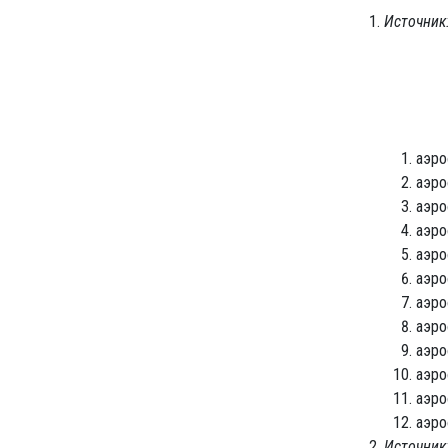
Источник:
аэро
аэро
аэро
аэро
аэро
аэро
аэро
аэро
аэро
аэро
аэро
аэро
Источник: