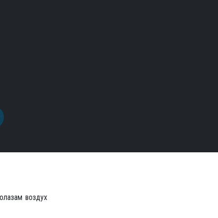
долазам воздух