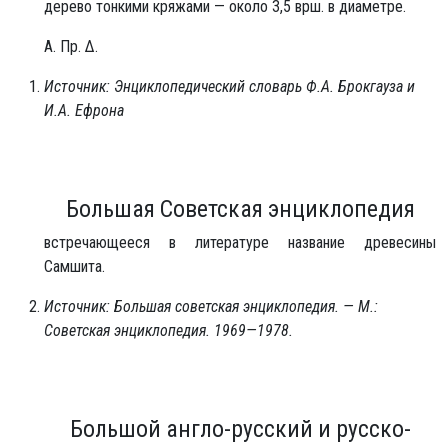
дерево тонкими кряжами — около 3,5 врш. в диаметре.
А. Пр. Δ.
Источник: Энциклопедический словарь Ф.А. Брокгауза и
И.А. Ефрона
Большая Советская энциклопедия
встречающееся в литературе название древесины
Самшита.
Источник: Большая советская энциклопедия. — М.:
Советская энциклопедия. 1969—1978.
Большой англо-русский и русско-