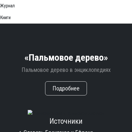
Журнал
Книги
«Пальмовое дерево»
Пальмовое дерево в энциклопедиях
Подробнее
Источники