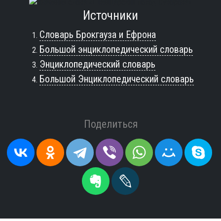
Источники
Словарь Брокгауза и Ефрона
Большой энциклопедический словарь
Энциклопедический словарь
Большой Энциклопедический словарь
Поделиться