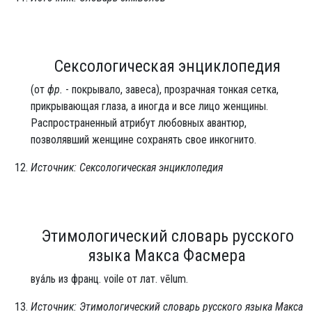
Сексологическая энциклопедия
(от
фр.
- покрывало, завеса), прозрачная тонкая сетка,
прикрывающая глаза, а иногда и все лицо женщины.
Распространенный атрибут любовных авантюр,
позволявший женщине сохранять свое инкогнито.
Источник: Сексологическая энциклопедия
Этимологический словарь русского
языка Макса Фасмера
вуа́ль из франц. voile от лат. vēlum.
Источник: Этимологический словарь русского языка Макса