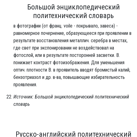
Большой энциклопедический
политехнический словарь
в фотографии (от франц. voile - покрывало, завеса) -
равномерное почернение, образующееся при проявлении в
результате восстановления металлич. серебра в местах,
где свет при экспонировании не воздействовал на
фотослой, или в результате посторонней засветки. В.
понижает контраст фотоизображения. Для уменьшения
оптич. плотности В. в проявитель вводят бромистый калий,
бензотриазол и др. в-ва, повышающие избирательность
проявления.
Источник: Большой энциклопедический политехнический
словарь
Русско-английский политехнический