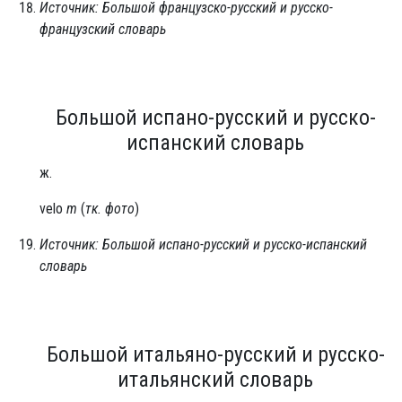
Источник: Большой французско-русский и русско-
французский словарь
Большой испано-русский и русско-
испанский словарь
ж.
velo
m
(
тк. фото
)
Источник: Большой испано-русский и русско-испанский
словарь
Большой итальяно-русский и русско-
итальянский словарь