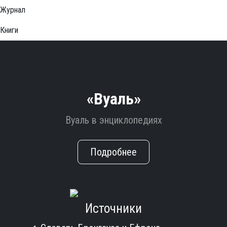
Журнал
Книги
«Вуаль»
Вуаль в энциклопедиях
Подробнее
Источники