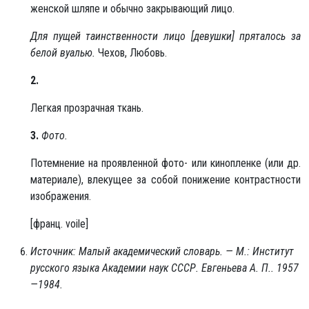
женской шляпе и обычно закрывающий лицо.
Для пущей таинственности лицо [девушки] пряталось за
белой вуалью.
Чехов, Любовь.
2.
Легкая прозрачная ткань.
3.
Фото.
Потемнение на проявленной фото- или кинопленке (или др.
материале), влекущее за собой понижение контрастности
изображения.
[франц. voile]
Источник: Малый академический словарь. — М.: Институт
русского языка Академии наук СССР. Евгеньева А. П.. 1957
—1984.