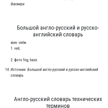
Фасмера
Большой англо-русский и русско-
английский словарь
жен. veilж.
1. veil;
2. фото fog, haze.
Источник: Большой англо-русский и русско-английский
словарь
Англо-русский словарь технических
терминов