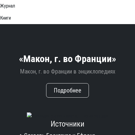
Журнал
Книги
«Макон, г. во Франции»
Макон, г. во Франции в энциклопедиях
Подробнее
Источники