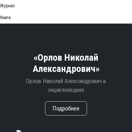
Журнал
Книги
«Орлов Николай
Александрович»
Орлов Николай Александрович в
энциклопедиях
Подробнее