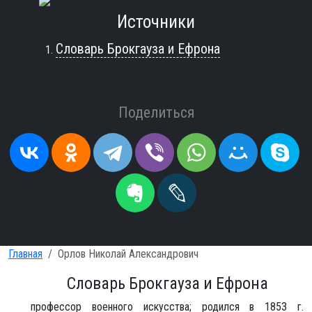
Источники
Словарь Брокгауза и Ефрона
Поделиться
Главная
Орлов Николай Александрович
Словарь Брокгауза и Ефрона
профессор военного искусства; родился в 1853 г.