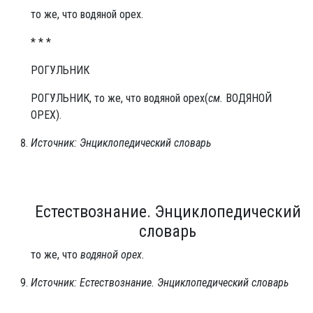
то же, что водяной орех.
* * *
РОГУЛЬНИК
РОГУ́ЛЬНИК, то же, что водяной орех(
см.
ВОДЯНОЙ
ОРЕХ).
Источник: Энциклопедический словарь
Естествознание. Энциклопедический
словарь
то же, что
водяной орех.
Источник: Естествознание. Энциклопедический словарь