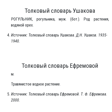
Толковый словарь Ушакова
РОГУ́ЛЬНИК, рогульника, муж. (бот.). Род растения,
водяной орех.
Источник: Толковый словарь Ушакова. Д.Н. Ушаков. 1935-
1940.
Толковый словарь Ефремовой
м.
Травянистое водное растение.
Источник: Толковый словарь Ефремовой. Т. Ф. Ефремова.
2000.