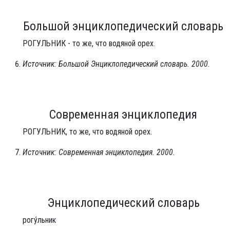
Большой энциклопедический словарь
РОГУЛЬНИК - то же, что водяной орех.
Источник: Большой Энциклопедический словарь. 2000.
Современная энциклопедия
РОГУЛЬНИК, то же, что водяной орех.
Источник: Современная энциклопедия. 2000.
Энциклопедический словарь
рогу́льник