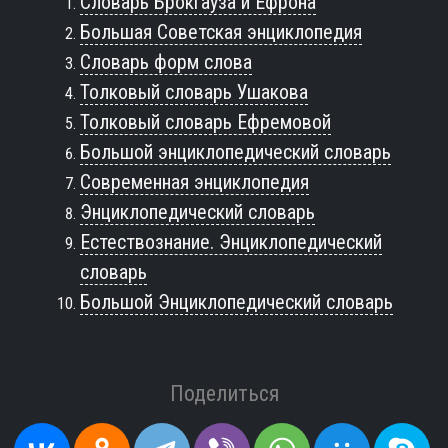
Словарь Брокгауза и Ефрона
Большая Советская энциклопедия
Словарь форм слова
Толковый словарь Ушакова
Толковый словарь Ефремовой
Большой энциклопедический словарь
Современная энциклопедия
Энциклопедический словарь
Естествознание. Энциклопедический
словарь
Большой Энциклопедический словарь
Поделиться