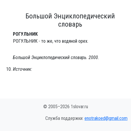
Большой Энциклопедический
словарь
РОГУЛЬНИК
РОГУЛЬНИК - то же, что водяной орех.
Большой Энциклопедический словарь
.
2000
.
Источник:
© 2005–2026 1slovar.ru
Служба поддержки:
enotrakoed@gmail.com