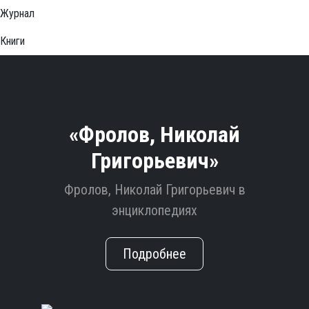
Журнал
Книги
«Фролов, Николай
Григорьевич»
Фролов, Николай Григорьевич в
энциклопедиях
Подробнее