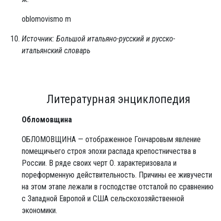
oblomovismo m
Источник: Большой итальяно-русский и русско-
итальянский словарь
Литературная энциклопедия
Обломовщина
ОБЛОМОВЩИНА — отображенное Гончаровым явление
помещичьего строя эпохи распада крепостничества в
России. В ряде своих черт О. характеризовала и
пореформенную действительность. Причины ее живучести
на этом этапе лежали в господстве отсталой по сравнению
с Западной Европой и США сельскохозяйственной
экономики.