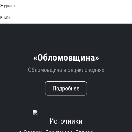
Журнал
Книги
«Обломовщина»
Обломовщина в энциклопедиях
Подробнее
Источники