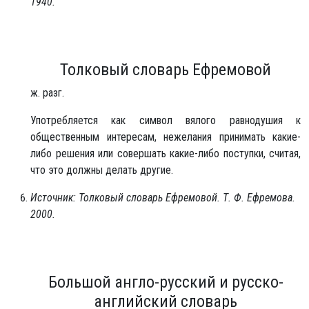
1940.
Толковый словарь Ефремовой
ж. разг.
Употребляется как символ вялого равнодушия к
общественным интересам, нежелания принимать какие-
либо решения или совершать какие-либо поступки, считая,
что это должны делать другие.
Источник: Толковый словарь Ефремовой. Т. Ф. Ефремова.
2000.
Большой англо-русский и русско-
английский словарь