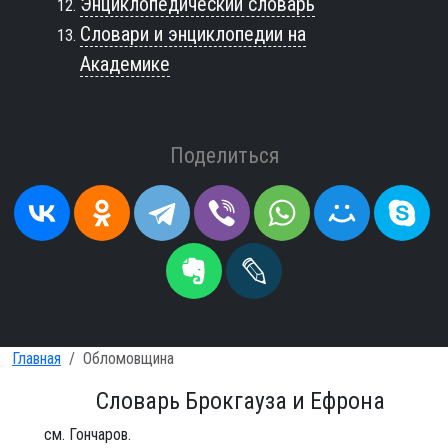
Энциклопедический словарь
Словари и энциклопедии на
Академике
Поделиться
Главная
Обломовщина
Словарь Брокгауза и Ефрона
см. Гончаров.