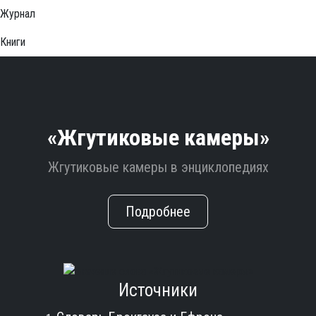
Журнал
Книги
«Жгутиковые камеры»
Жгутиковые камеры в энциклопедиях
Подробнее
Источники