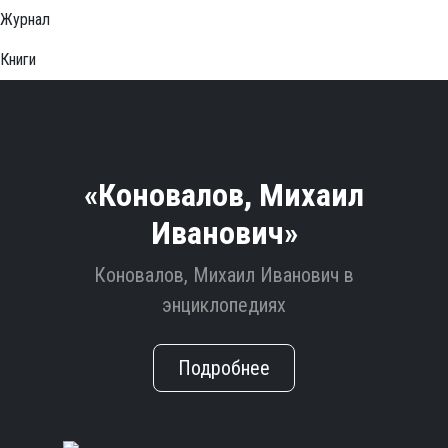
Журнал
Книги
«Коновалов, Михаил
Иванович»
Коновалов, Михаил Иванович в
энциклопедиях
Подробнее