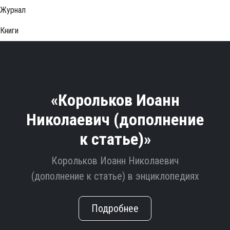
Журнал
Книги
«Корольков Иоанн
Николаевич (дополнение
к статье)»
Корольков Иоанн Николаевич
(дополнение к статье) в энциклопедиях
Подробнее