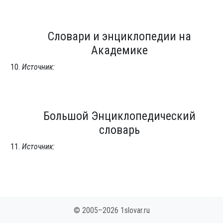
Словари и энциклопедии на
Академике
Источник:
Большой Энциклопедический
словарь
Источник:
© 2005–2026 1slovar.ru