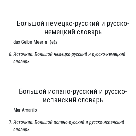
Большой немецко-русский и русско-
немецкий словарь
das Gelbe Meer-n -(e)
s
Источник: Большой немецко-русский и русско-немецкий
словарь
Большой испано-русский и русско-
испанский словарь
Mar Amarillo
Источник: Большой испано-русский и русско-испанский
словарь