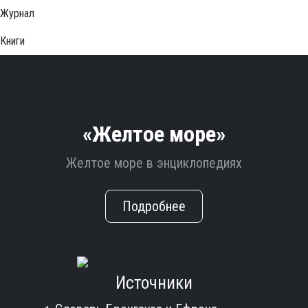
Журнал
Книги
«Желтое море»
Желтое море в энциклопедиях
Подробнее
Источники