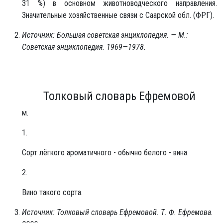
31 %) в основном животноводческого направления.
Значительные хозяйственные связи с Саарской обл. (ФРГ).
Источник: Большая советская энциклопедия. — М.:
Советская энциклопедия. 1969—1978.
Толковый словарь Ефремовой
м.
1.
Сорт лёгкого ароматичного - обычно белого - вина.
2.
Вино такого сорта.
Источник: Толковый словарь Ефремовой. Т. Ф. Ефремова.