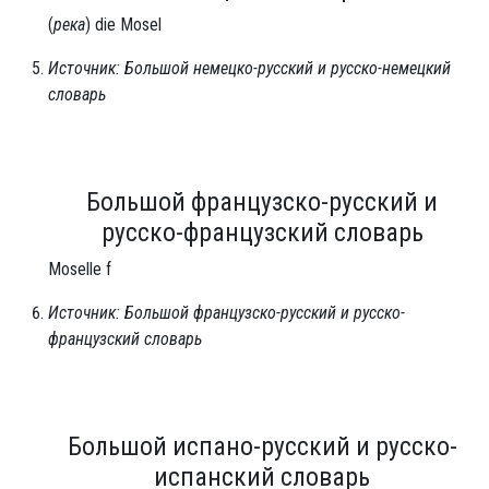
(
река
) die Mosel
Источник: Большой немецко-русский и русско-немецкий
словарь
Большой французско-русский и
русско-французский словарь
Moselle f
Источник: Большой французско-русский и русско-
французский словарь
Большой испано-русский и русско-
испанский словарь