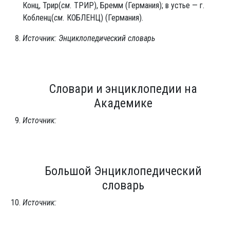
Конц, Трир(
см.
ТРИР), Бремм (Германия); в устье — г.
Кобленц(
см.
КОБЛЕНЦ) (Германия).
Источник: Энциклопедический словарь
Словари и энциклопедии на
Академике
Источник:
Большой Энциклопедический
словарь
Источник: