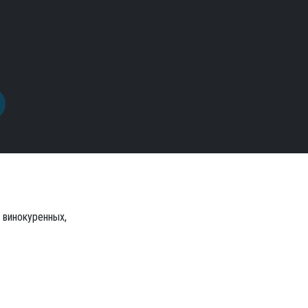
винокуренных,