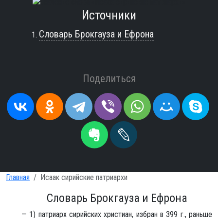
Источники
Словарь Брокгауза и Ефрона
Поделиться
Главная
Исаак сирийские патриархи
Словарь Брокгауза и Ефрона
— 1) патриарх сирийских христиан, избран в 399 г., раньше