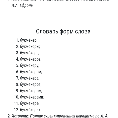
И.А. Ефрона
Словарь форм слова
букме́кер;
букме́керы;
букме́кера;
букме́керов;
букме́керу;
букме́керам;
букме́кера;
букме́керов;
букме́кером;
букме́керами;
букме́кере;
букме́керах.
Источник: Полная акцентуированная парадигма по А. А.