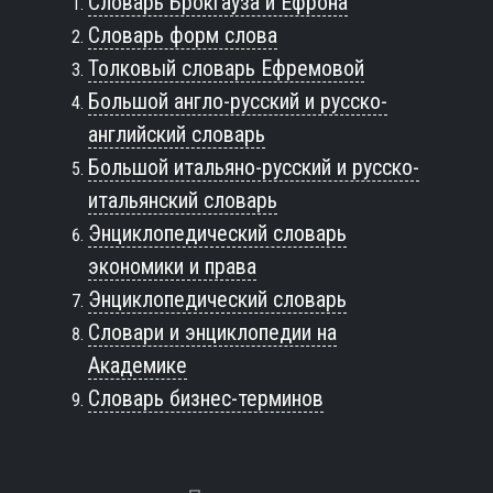
Словарь Брокгауза и Ефрона
Словарь форм слова
Толковый словарь Ефремовой
Большой англо-русский и русско-
английский словарь
Большой итальяно-русский и русско-
итальянский словарь
Энциклопедический словарь
экономики и права
Энциклопедический словарь
Словари и энциклопедии на
Академике
Словарь бизнес-терминов