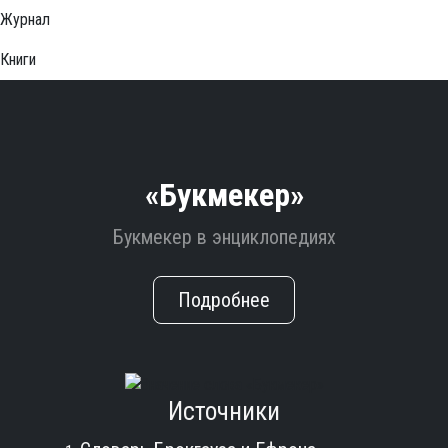
Журнал
Книги
«Букмекер»
Букмекер в энциклопедиях
Подробнее
Источники