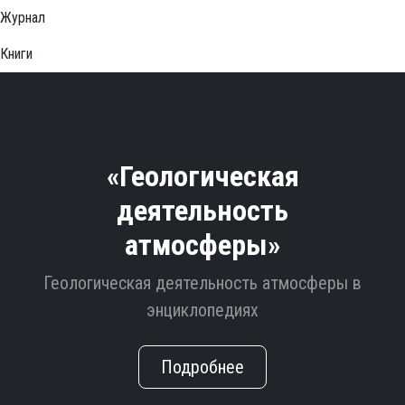
Журнал
Книги
«Геологическая
деятельность
атмосферы»
Геологическая деятельность атмосферы в
энциклопедиях
Подробнее