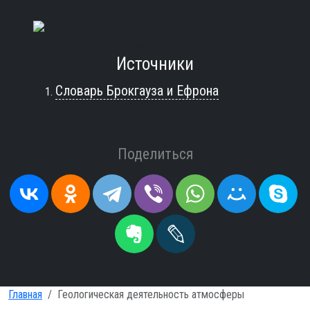
Источники
Словарь Брокгауза и Ефрона
Поделиться
Главная
Геологическая деятельность атмосферы