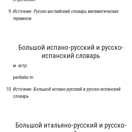
Источник: Русско-английский словарь математических
терминов
Большой испано-русский и русско-
испанский словарь
м. астр.
perihelio m
Источник: Большой испано-русский и русско-испанский
словарь
Большой итальяно-русский и русско-