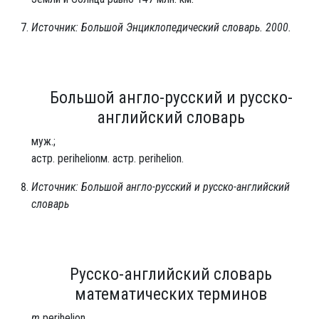
Источник: Большой Энциклопедический словарь. 2000.
Большой англо-русский и русско-
английский словарь
муж.;
астр. perihelionм. астр. perihelion.
Источник: Большой англо-русский и русско-английский
словарь
Русско-английский словарь
математических терминов
m.
perihelion