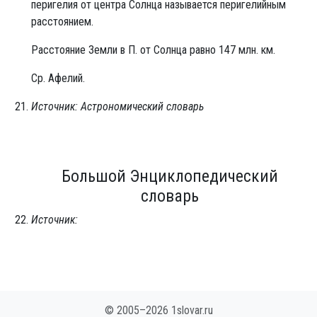
перигелия от центра Солнца называется перигелийным
расстоянием.
Расстояние Земли в П. от Солнца равно 147 млн. км.
Ср. Афелий.
Источник: Астрономический словарь
Большой Энциклопедический
словарь
Источник:
© 2005–2026 1slovar.ru