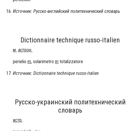
Источник: Русско-английский политехнический словарь
Dictionnaire technique russo-italien
м.
астрон.
perielio
m
, solarimetro
m
totalizzatore
Источник: Dictionnaire technique russo-italien
Русско-украинский политехнический
словарь
астр.