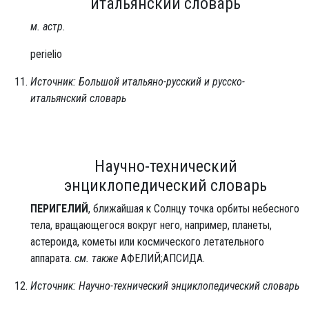
итальянский словарь
м. астр.
perielio
Источник: Большой итальяно-русский и русско-
итальянский словарь
Научно-технический
энциклопедический словарь
ПЕРИГЕЛИЙ
, ближайшая к Солнцу точка орбиты небесного
тела, вращающегося вокруг него, например, планеты,
астероида, кометы или космического летательного
аппарата.
см. также
АФЕЛИЙ;АПСИДА.
Источник: Научно-технический энциклопедический словарь