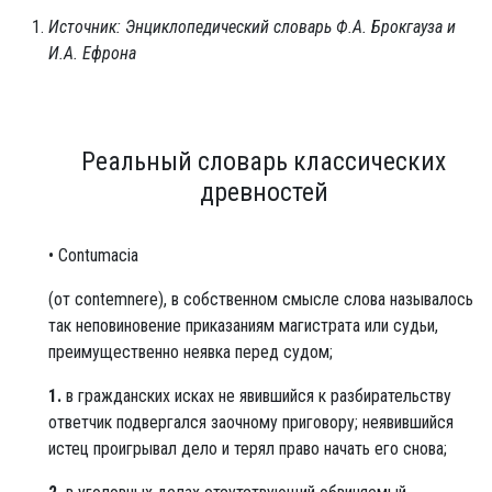
Источник: Энциклопедический словарь Ф.А. Брокгауза и
И.А. Ефрона
Реальный словарь классических
древностей
• Contumacia
(от contemnere), в собственном смысле слова называлось
так неповиновение приказаниям магистрата или судьи,
преимущественно неявка перед судом;
1.
в гражданских исках не явившийся к разбирательству
ответчик подвергался заочному приговору; неявившийся
истец проигрывал дело и терял право начать его снова;