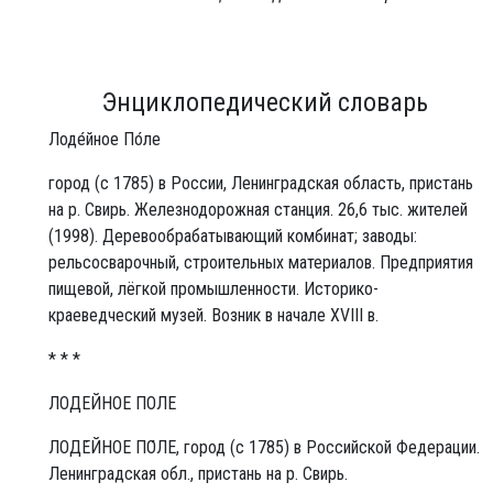
Энциклопедический словарь
Лоде́йное По́ле
город (с 1785) в России, Ленинградская область, пристань
на р. Свирь. Железнодорожная станция. 26,6 тыс. жителей
(1998). Деревообрабатывающий комбинат; заводы:
рельсосварочный, строительных материалов. Предприятия
пищевой, лёгкой промышленности. Историко-
краеведческий музей. Возник в начале XVIII в.
* * *
ЛОДЕЙНОЕ ПОЛЕ
ЛОДЕ́ЙНОЕ ПО́ЛЕ, город (с 1785) в Российской Федерации.
Ленинградская обл., пристань на р. Свирь.