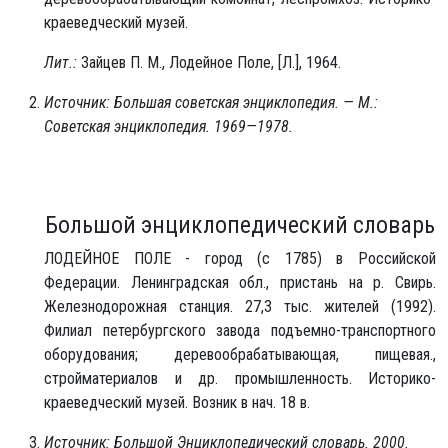
краеведческий музей.
Лит.:
Зайцев П. М., Лодейное Поле, [Л.], 1964.
Источник: Большая советская энциклопедия. — М.:
Советская энциклопедия. 1969—1978.
Большой энциклопедический словарь
ЛОДЕЙНОЕ ПОЛЕ - город (с 1785) в Российской
Федерации. Ленинградская обл., пристань на р. Свирь.
Железнодорожная станция. 27,3 тыс. жителей (1992).
Филиал петербургского завода подъемно-транспортного
оборудования; деревообрабатывающая, пищевая.,
стройматериалов и др. промышленность. Историко-
краеведческий музей. Возник в нач. 18 в.
Источник: Большой Энциклопедический словарь. 2000.