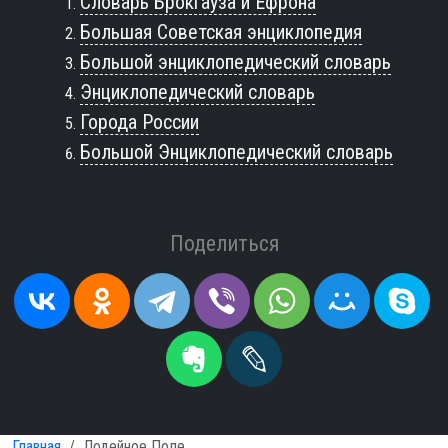
Словарь Брокгауза и Ефрона
Большая Советская энциклопедия
Большой энциклопедический словарь
Энциклопедический словарь
Города России
Большой Энциклопедический словарь
Поделиться
Главная
Лодейное Поле