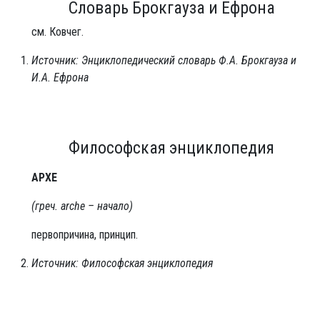
Словарь Брокгауза и Ефрона
см. Ковчег.
Источник: Энциклопедический словарь Ф.А. Брокгауза и
И.А. Ефрона
Философская энциклопедия
АРХЕ
(греч. arche – начало)
первопричина, принцип.
Источник: Философская энциклопедия