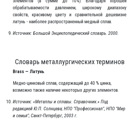
элементов (в сумме до 10%). Благодаря хорошей
обрабатываемости давлением, широкому диапазону
свойств, красивому цвету и сравнительной дешевизне
латунь - наиболее распространенный медный сплав.
Источник: Большой Энциклопедический словарь. 2000.
Словарь металлургических терминов
Brass — Латунь
.
Медно-цинковый сплав, содержащий до 40 % цинка,
возможно также наличие некоторых других элементов.
Источник: «Металлы и сплавы. Справочник.» Под
редакцией Ю.П. Солнцева; НПО "Профессионал", НПО "Мир
и семья"; Санкт-Петербург, 2003 г.