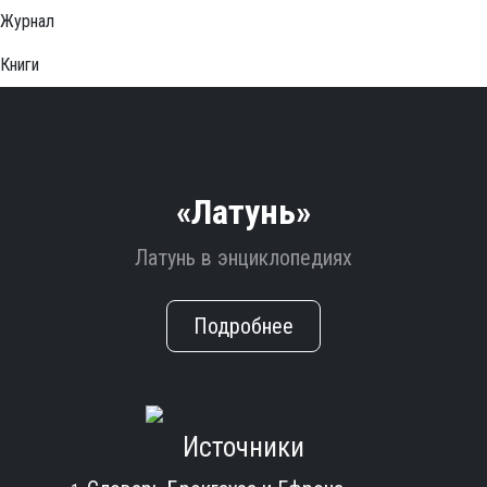
Журнал
Книги
«Латунь»
Латунь в энциклопедиях
Подробнее
Источники