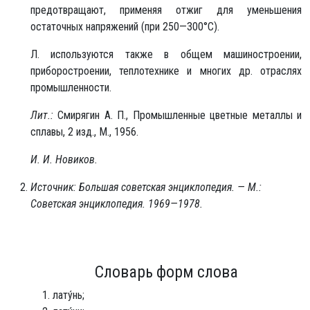
предотвращают, применяя отжиг для уменьшения
остаточных напряжений (при 250—300°С).
Л. используются также в общем машиностроении,
приборостроении, теплотехнике и многих др. отраслях
промышленности.
Лит.:
Смирягин А. П., Промышленные цветные металлы и
сплавы, 2 изд., М., 1956.
И. И. Новиков.
Источник: Большая советская энциклопедия. — М.:
Советская энциклопедия. 1969—1978.
Словарь форм слова
лату́нь;