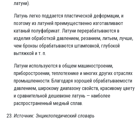
латуни).
Латунь легко поддается пластической деформации, и
поэтому из латуней преимущественно изготавливают
катаный полуфабрикат. Латуни перерабатываются в
изделия обработкой давлением, резанием, литьем, лучше,
чем бронзы обрабатываются штамповкой, глубокой
вытяжкой и т. п.
Латуни используются в общем машиностроении,
приборостроении, теплотехнике и многих других отраслях
промышленности. Благодаря хорошей обрабатываемости
давлением, широкому диапазону свойств, красивому цвету
и сравнительной дешевизне латунь — наиболее
распространенный медный сплав.
Источник: Энциклопедический словарь