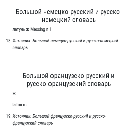
Большой немецко-русский и русско-
немецкий словарь
латунь ж Messing n 1
Источник: Большой немецко-русский и русско-немецкий
словарь
Большой французско-русский и
русско-французский словарь
ж.
laiton m
Источник: Большой французско-русский и русско-
французский словарь