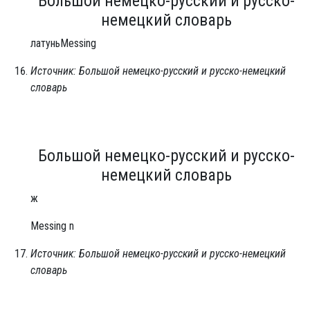
Большой немецко-русский и русско-
немецкий словарь
латуньMessing
Источник: Большой немецко-русский и русско-немецкий
словарь
Большой немецко-русский и русско-
немецкий словарь
ж
Messing n
Источник: Большой немецко-русский и русско-немецкий
словарь