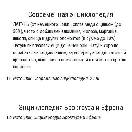
Современная энциклопедия
ЛАТУНЬ (от немецкого Latun), сплав меди с цинком (до
50%), часто с добавками алюминия, железа, марганца,
никеля, свинца и других элементов (в сумме до 10%).
Латунь выплавляли еще до нашей эры. Латунь хорошо
обрабатывается давлением, характеризуется достаточной
прочностью, высокой пластичностью и стойкостью против
коррозии.
Источник: Современная энциклопедия. 2000.
Энциклопедия Брокгауза и Ефрона
Источник: Энциклопедия Брокгауза и Ефрона