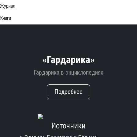
Журнал
Книги
«Гардарика»
Гардарика в энциклопедиях
Подробнее
Источники