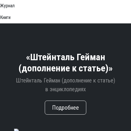
Журнал
Книги
«Штейнталь Гейман
(дополнение к статье)»
Штейнталь Гейман (дополнение к статье)
в энциклопедиях
Подробнее