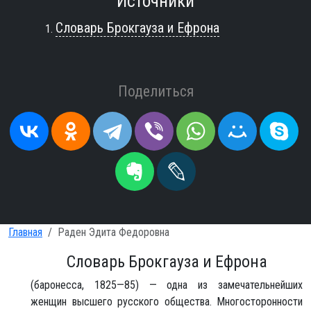
Источники
Словарь Брокгауза и Ефрона
Поделиться
Главная
Раден Эдита Федоровна
Словарь Брокгауза и Ефрона
(баронесса, 1825—85) — одна из замечательнейших
женщин высшего русского общества. Многосторонности