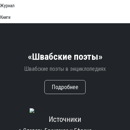
Журнал
Книги
«Швабские поэты»
Швабские поэты в энциклопедиях
Подробнее
Источники