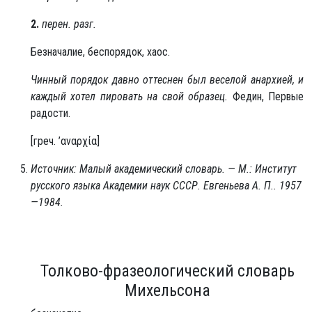
2.
перен. разг.
Безначалие, беспорядок, хаос.
Чинный порядок давно оттеснен был веселой анархией, и
каждый хотел пировать на свой образец.
Федин, Первые
радости.
[греч. ’αναρχία]
Источник: Малый академический словарь. — М.: Институт
русского языка Академии наук СССР. Евгеньева А. П.. 1957
—1984.
Толково-фразеологический словарь
Михельсона