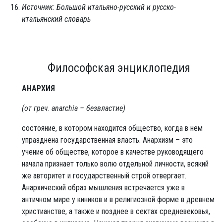
Источник: Большой итальяно-русский и русско-
итальянский словарь
Философская энциклопедия
АНАРХИЯ
(от греч. anarchia – безвластие)
состояние, в котором находится общество, когда в нем
упразднена государственная власть. Анархизм – это
учение об обществе, которое в качестве руководящего
начала признает только волю отдельной личности, всякий
же авторитет и государственный строй отвергает.
Анархический образ мышления встречается уже в
античном мире у киников и в религиозной форме в древнем
христианстве, а также и позднее в сектах средневековья,