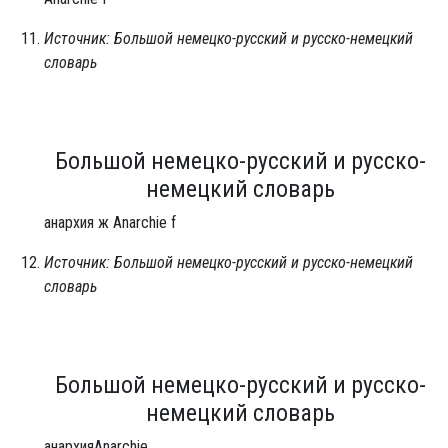
Источник: Большой немецко-русский и русско-немецкий
словарь
Большой немецко-русский и русско-
немецкий словарь
анархия ж Anarchie f
Источник: Большой немецко-русский и русско-немецкий
словарь
Большой немецко-русский и русско-
немецкий словарь
анархияAnarchie