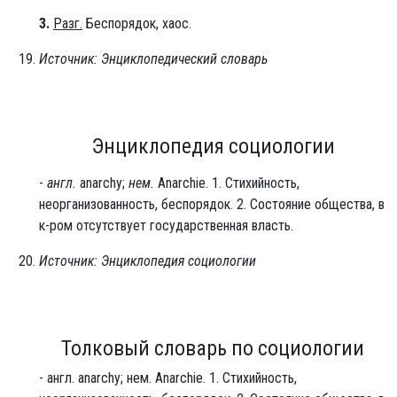
3.
Разг.
Беспорядок, хаос.
Источник: Энциклопедический словарь
Энциклопедия социологии
-
англ.
anarchy;
нем.
Anarchie. 1. Стихийность,
неорганизованность, беспорядок. 2. Состояние общества, в
к-ром отсутствует государственная власть.
Источник: Энциклопедия социологии
Толковый словарь по социологии
- англ. anarchy; нем. Anarchie. 1. Стихийность,