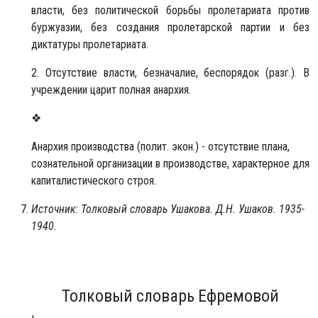
власти, без политической борьбы пролетариата против
буржуазии, без создания пролетарской партии и без
диктатуры пролетариата.
2. Отсутствие власти, безначалие, беспорядок (разг.). В
учреждении царит полная анархия.
❖
Анархия производства (полит. экон.) - отсутствие плана,
сознательной организации в производстве, характерное для
капиталистического строя.
Источник: Толковый словарь Ушакова. Д.Н. Ушаков. 1935-
1940.
Толковый словарь Ефремовой