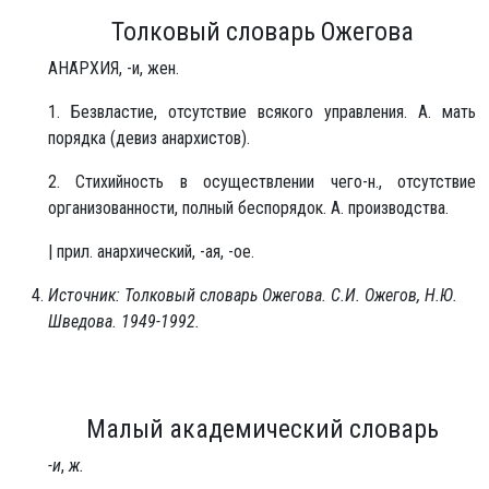
Толковый словарь Ожегова
АНА́РХИЯ, -и, жен.
1. Безвластие, отсутствие всякого управления. А. мать
порядка (девиз анархистов).
2. Стихийность в осуществлении чего-н., отсутствие
организованности, полный беспорядок. А. производства.
| прил. анархический, -ая, -ое.
Источник: Толковый словарь Ожегова. С.И. Ожегов, Н.Ю.
Шведова. 1949-1992.
Малый академический словарь
-и
,
ж.