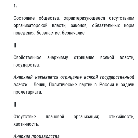
1.
Состояние общества, характеризующееся отсутствием
организаторской власти, законов, обязательных норм
поведения; безвластие, безначалие.
||
Свойственное анархизму отрицание всякой власти,
государства.
Анархией называется отрицание всякой государственной
власти .
Ленин, Политические партии в России и задачи
пролетариата.
||
Отсутствие плановой организации; стихийность,
хаотичность.
Анархия производства.