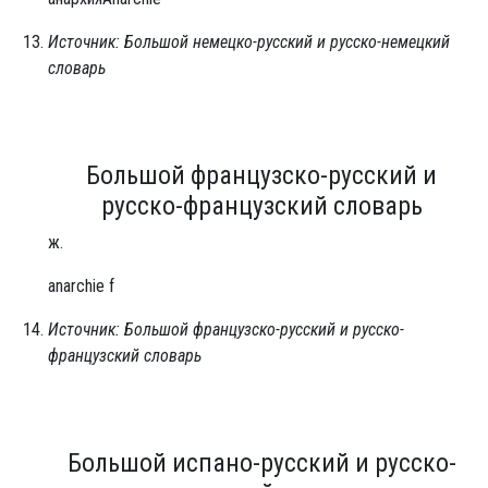
Источник: Большой немецко-русский и русско-немецкий
словарь
Большой французско-русский и
русско-французский словарь
ж.
anarchie f
Источник: Большой французско-русский и русско-
французский словарь
Большой испано-русский и русско-