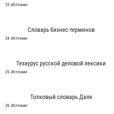
Источник:
Словарь бизнес-терминов
Источник:
Тезаурус русской деловой лексики
Источник:
Толковый словарь Даля
Источник: