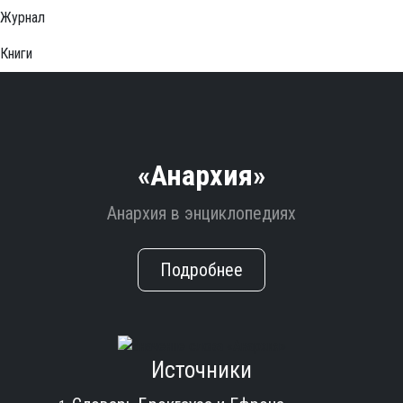
Журнал
Книги
«Анархия»
Анархия в энциклопедиях
Подробнее
Источники