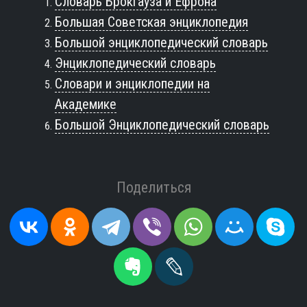
Словарь Брокгауза и Ефрона
Большая Советская энциклопедия
Большой энциклопедический словарь
Энциклопедический словарь
Словари и энциклопедии на
Академике
Большой Энциклопедический словарь
Поделиться