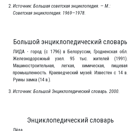
Источник: Большая советская энциклопедия. — М.:
Советская энциклопедия. 1969—1978.
Большой энциклопедический словарь
ЛИДА - город (с 1796) в Белоруссии, Гродненская обл.
Железнодорожный узел. 95 тыс. жителей (1991).
Машиностроительная, легкая, химическая, пищевая
промышленность. Краеведческий музей. Известен с 14 в.
Руины замка (14 в.).
Источник: Большой Энциклопедический словарь. 2000.
Энциклопедический словарь
Ли́да