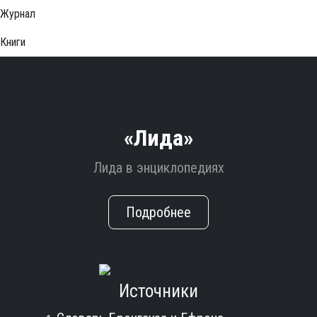
Журнал
Книги
«Лида»
Лида в энциклопедиях
Подробнее
Источники