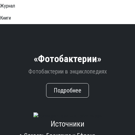
Журнал
Книги
«Фотобактерии»
Фотобактерии в энциклопедиях
Подробнее
Источники