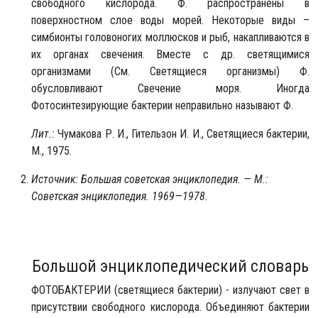
свободного кислорода. Ф. распространены в
поверхностном слое воды морей. Некоторые виды –
симбионты головоногих моллюсков и рыб, накапливаются в
их органах свечения. Вместе с др. светящимися
организмами (См. Светящиеся организмы) Ф.
обусловливают Свечение моря. Иногда
Фотосинтезирующие бактерии неправильно называют Ф.
Лит.:
Чумакова Р. И., Гительзон И. И., Светящиеся бактерии,
М., 1975.
Источник: Большая советская энциклопедия. — М.:
Советская энциклопедия. 1969—1978.
Большой энциклопедический словарь
ФОТОБАКТЕРИИ (светящиеся бактерии) - излучают свет в
присутствии свободного кислорода. Объединяют бактерии