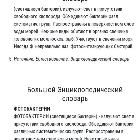
(светящиеся бактерии), излучают свет в присутствии
свободного кислорода. Объединяют бактерии разл.
систематич. групп. Распространены в поверхностном слое
воды морей. Нек-рые виды обитают в органах свечения
головоногих моллюсков, рыб. Участвуют в свечении моря.
Иногда Ф. неправильно наз. фотосинтезирующих бактерий.
Источник: Естествознание. Энциклопедический словарь
Большой Энциклопедический
словарь
ФОТОБАКТЕРИИ
ФОТОБАКТЕРИИ (светящиеся бактерии) - излучают свет в
присутствии свободного кислорода. Объединяют бактерии
различных систематических групп. Распространены в
поверхностном слое воды морей. Некоторые виды