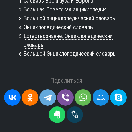
Словарь Брокгауза и Ефрона
Большая Советская энциклопедия
Большой энциклопедический словарь
Энциклопедический словарь
Естествознание. Энциклопедический
словарь
Большой Энциклопедический словарь
Поделиться