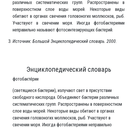
различных систематических групп. Распространены в
поверхностном слое воды морей. Некоторые виды
обитают в органах свечения головоногих моллюсков, рыб.
Участвуют в свечении моря. Иногда фотобактериями
неправильно называют фотосинтезирующих бактерий.
Источник: Большой Энциклопедический словарь. 2000.
Энциклопедический словарь
фотобакте́рии
(светящиеся бактерии), излучают свет в присутствии
свободного кислорода. Объединяют бактерии различных
систематических групп. Распространены в поверхностном
слое воды морей. Некоторые виды обитают в органах
свечения головоногих моллюсков, рыб. Участвуют в
свечении моря. Иногда фотобактериями неправильно