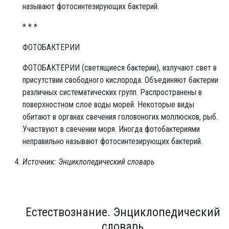
называют фотосинтезирующих бактерий.
* * *
ФОТОБАКТЕРИИ
ФОТОБАКТЕ́РИИ (светящиеся бактерии), излучают свет в
присутствии свободного кислорода. Объединяют бактерии
различных систематических групп. Распространены в
поверхностном слое воды морей. Некоторые виды
обитают в органах свечения головоногих моллюсков, рыб.
Участвуют в свечении моря. Иногда фотобактериями
неправильно называют фотосинтезирующих бактерий.
Источник: Энциклопедический словарь
Естествознание. Энциклопедический
словарь